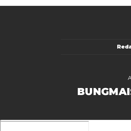
Reda
BUNGMAI