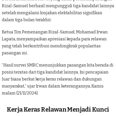
Rizal-Samuel berhasil mengungguli tiga kandidat lainnya
setelah mengalami lonjakan elektabilitas signifikan
dalam tiga bulan terakhir.
Ketua Tim Pemenangan Rizal-Samuel, Mohamad Irwan
Lapata, menyampaikan apresiasi kepada para relawan
yang telah berkontribusi mendongkrak popularitas
pasangan ini.
“Hasil survei SMRC menunjukkan pasangan kita berada di
posisi teratas dari tiga kandidat lainnya. Ini pencapaian
luar biasa berkat kerja keras relawan dan dukungan
masyarakat,” ujar Irwan dalam keterangannya, Kamis
malam (21/11/2024).
Kerja Keras Relawan Menjadi Kunci