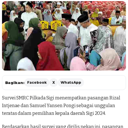
Bagikan:
Facebook
X
WhatsApp
Survei SMRC Pilkada Sigi menempatkan pasangan Rizal
Intjenae dan Samuel Yansen Pongi sebagai unggulan
teratas dalam pemilihan kepala daerah Sigi 2024.
Berdasarkan hasil survei yang dirilis pekan ini, pasangan