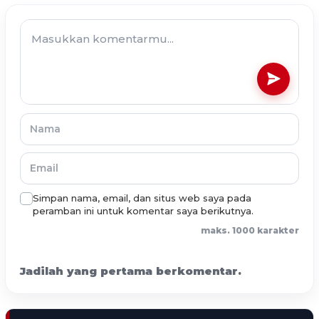
Simpan nama, email, dan situs web saya pada
peramban ini untuk komentar saya berikutnya.
maks. 1000 karakter
Jadilah yang pertama berkomentar.