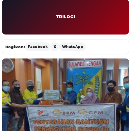
TRILOGI
Bagikan:
Facebook
X
WhatsApp