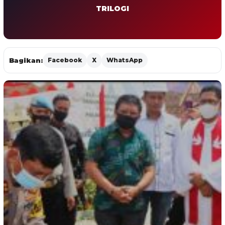
TRILOGI
Bagikan:
Facebook
X
WhatsApp