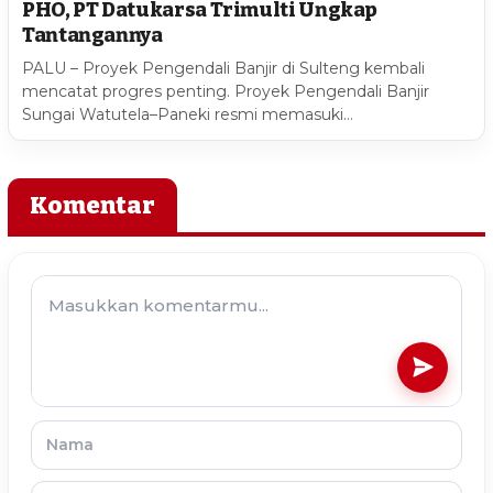
PHO, PT Datukarsa Trimulti Ungkap
Tantangannya
PALU – Proyek Pengendali Banjir di Sulteng kembali
mencatat progres penting. Proyek Pengendali Banjir
Sungai Watutela–Paneki resmi memasuki…
Komentar