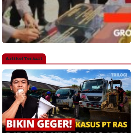
Artikel Terkait