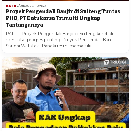
PALU
7/08/2026 - 07:44
Proyek Pengendali Banjir di Sulteng Tuntas
PHO, PT Datukarsa Trimulti Ungkap
Tantangannya
PALU – Proyek Pengendali Banjir di Sulteng kembali
mencatat progres penting. Proyek Pengendali Banjir
Sungai Watutela–Paneki resmi memasuki…