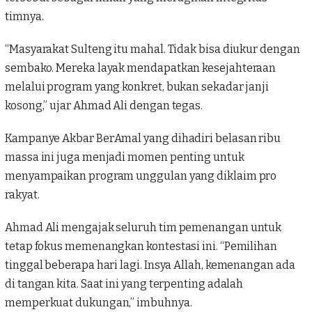
timnya.
“Masyarakat Sulteng itu mahal. Tidak bisa diukur dengan
sembako. Mereka layak mendapatkan kesejahteraan
melalui program yang konkret, bukan sekadar janji
kosong,” ujar Ahmad Ali dengan tegas.
Kampanye Akbar BerAmal yang dihadiri belasan ribu
massa ini juga menjadi momen penting untuk
menyampaikan program unggulan yang diklaim pro
rakyat.
Ahmad Ali mengajak seluruh tim pemenangan untuk
tetap fokus memenangkan kontestasi ini. “Pemilihan
tinggal beberapa hari lagi. Insya Allah, kemenangan ada
di tangan kita. Saat ini yang terpenting adalah
memperkuat dukungan,” imbuhnya.