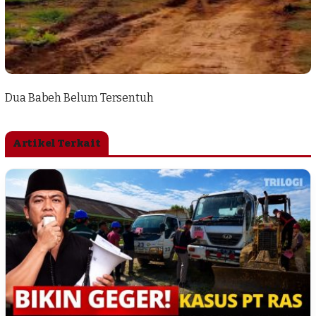
Dua Babeh Belum Tersentuh
Artikel Terkait