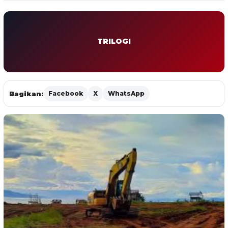
TRILOGI
Bagikan:
Facebook
X
WhatsApp