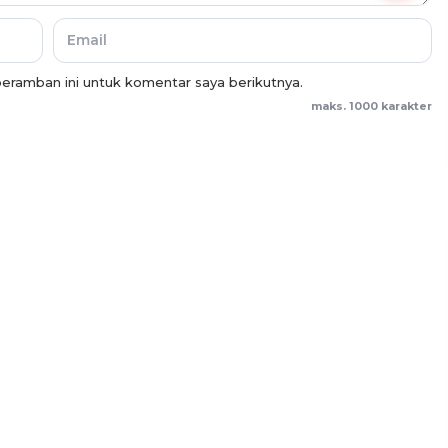
eramban ini untuk komentar saya berikutnya.
maks. 1000 karakter