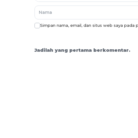
Simpan nama, email, dan situs web saya pada p
Jadilah yang pertama berkomentar.