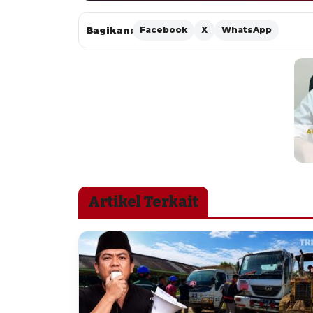
Bagikan:
Facebook
X
WhatsApp
Artikel Terkait