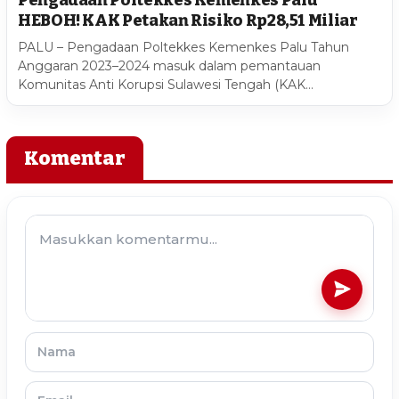
HEBOH! KAK Petakan Risiko Rp28,51 Miliar
PALU – Pengadaan Poltekkes Kemenkes Palu Tahun
Anggaran 2023–2024 masuk dalam pemantauan
Komunitas Anti Korupsi Sulawesi Tengah (KAK…
Komentar