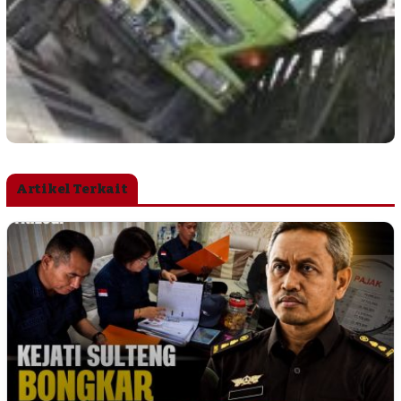
Artikel Terkait