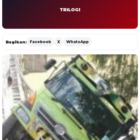
TRILOGI
Bagikan:
Facebook
X
WhatsApp