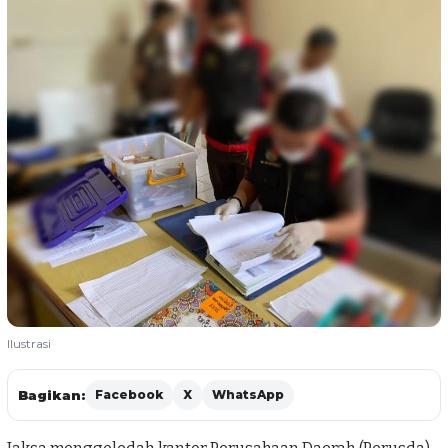
Ilustrasi
Bagikan:
Facebook
X
WhatsApp