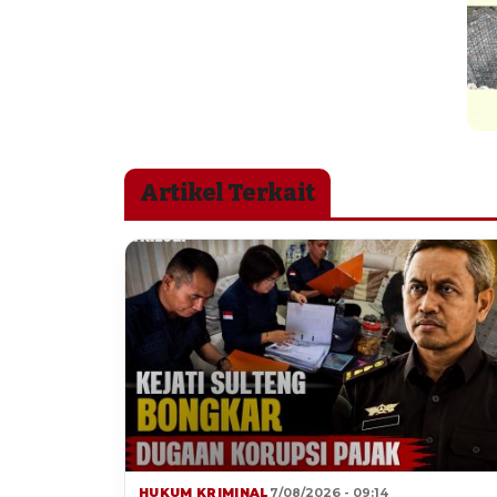
Artikel Terkait
HUKUM KRIMINAL
7/08/2026 - 09:14