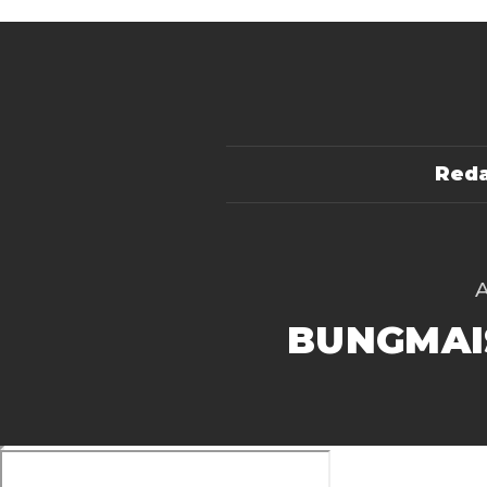
Reda
BUNGMAI