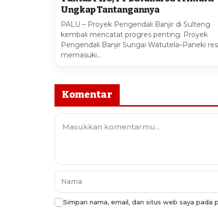
Ungkap Tantangannya
PALU – Proyek Pengendali Banjir di Sulteng
kembali mencatat progres penting. Proyek
Pengendali Banjir Sungai Watutela–Paneki re
memasuki…
Komentar
Simpan nama, email, dan situs web saya pada p