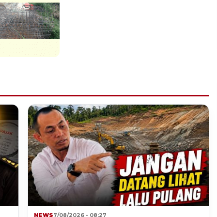
NEWS
7/08/2026 - 08:27