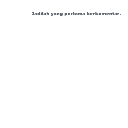
Jadilah yang pertama berkomentar.