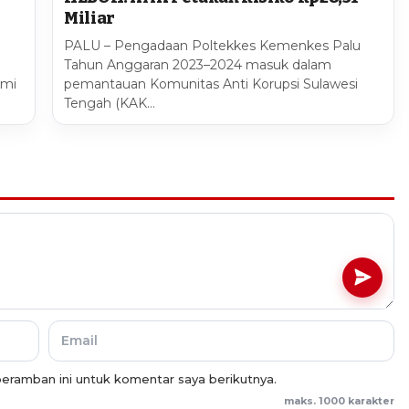
Miliar
PALU – Pengadaan Poltekkes Kemenkes Palu
Tahun Anggaran 2023–2024 masuk dalam
smi
pemantauan Komunitas Anti Korupsi Sulawesi
Tengah (KAK…
eramban ini untuk komentar saya berikutnya.
maks. 1000 karakter