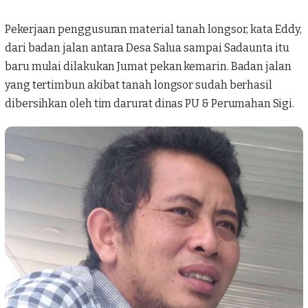
Pekerjaan penggusuran material tanah longsor, kata Eddy,
dari badan jalan antara Desa Salua sampai Sadaunta itu
baru mulai dilakukan Jumat pekan kemarin. Badan jalan
yang tertimbun akibat tanah longsor sudah berhasil
dibersihkan oleh tim darurat dinas PU & Perumahan Sigi.