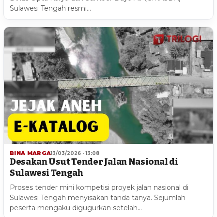
Sulawesi Tengah resmi…
BINA MARGA
13/03/2026 - 13:08
Desakan Usut Tender Jalan Nasional di
Sulawesi Tengah
Proses tender mini kompetisi proyek jalan nasional di
Sulawesi Tengah menyisakan tanda tanya. Sejumlah
peserta mengaku digugurkan setelah…