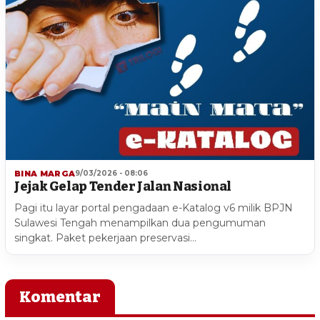
BINA MARGA
9/03/2026 - 08:06
Jejak Gelap Tender Jalan Nasional
Pagi itu layar portal pengadaan e-Katalog v6 milik BPJN
Sulawesi Tengah menampilkan dua pengumuman
singkat. Paket pekerjaan preservasi…
Komentar