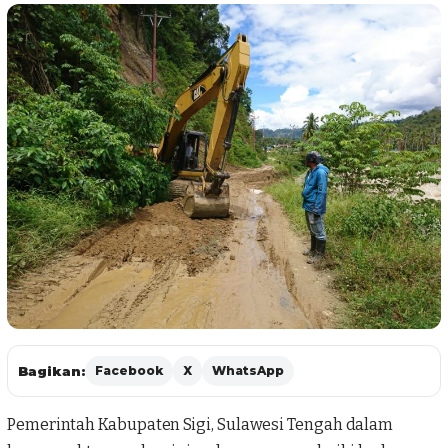
Bagikan:
Facebook
X
WhatsApp
Pemerintah Kabupaten Sigi, Sulawesi Tengah dalam