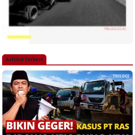
Artikel Terkait