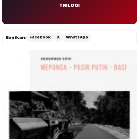
TRILOGI
Bagikan:
Facebook
X
WhatsApp