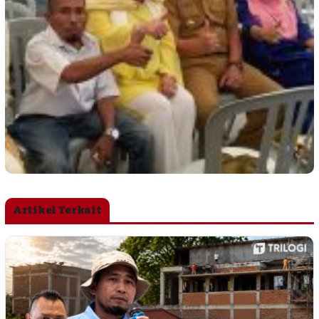
Artikel Terkait