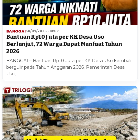
BANGGAI
30/07/2026 - 10:07
Bantuan Rp10 Juta per KK Desa Uso
Berlanjut, 72 Warga Dapat Manfaat Tahun
2026
BANGGAI – Bantuan Rp10 Juta per KK Desa Uso kembali
bergulir pada Tahun Anggaran 2026. Pemerintah Desa
Uso,…