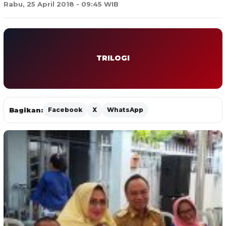
Rabu, 25 April 2018 - 09:45 WIB
TRILOGI
Bagikan:
Facebook
X
WhatsApp